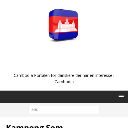
Cambodja Portalen for danskere der har en interesse i
Cambodja
Kampong Som